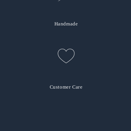
Handmade
Customer Care