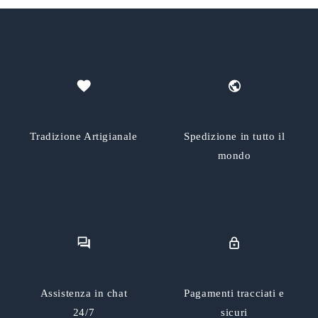
Tradizione Artigianale
Spedizione in tutto il
mondo
Assistenza in chat
Pagamenti tracciati e
24/7
sicuri