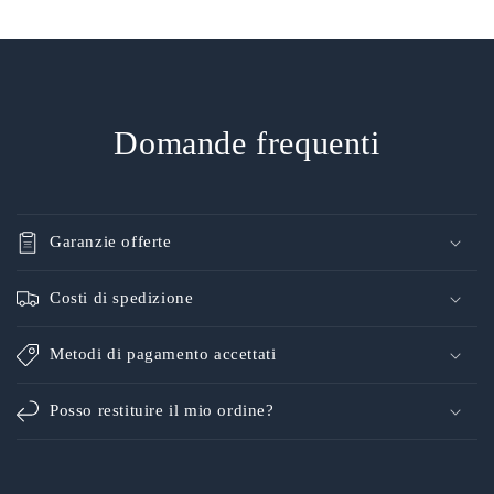
Domande frequenti
Garanzie offerte
Costi di spedizione
Metodi di pagamento accettati
Posso restituire il mio ordine?