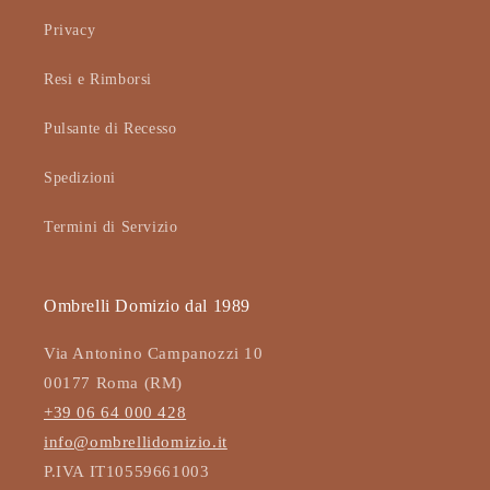
Privacy
Resi e Rimborsi
Pulsante di Recesso
Spedizioni
Termini di Servizio
Ombrelli Domizio dal 1989
Via Antonino Campanozzi 10
00177 Roma (RM)
+39 06 64 000 428
info@ombrellidomizio.it
P.IVA IT10559661003