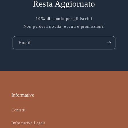
Resta Aggiornato
10% di sconto
per gli iscritti
Non perderti novità, eventi e promozioni!
Email
Informative
Contatti
Informative Legali