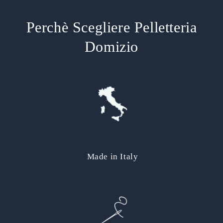
Perchè Scegliere Pelletteria
Domizio
Made in Italy