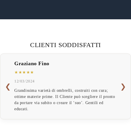
CLIENTI SODDISFATTI
Graziano Fino
★★★★★
12/03/2024
❮
❯
Grandissima varietà di ombrelli, costruiti con cura;
ottime materie prime. Il Cliente può scegliere il pronto
da portare via subito o creare il ‘suo’. Gentili ed
educati.