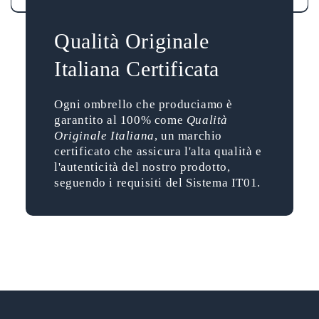
Qualità Originale
Italiana Certificata
Ogni ombrello che produciamo è
garantito al 100% come
Qualità
Originale Italiana
, un marchio
certificato che assicura l'alta qualità e
l'autenticità del nostro prodotto,
seguendo i requisiti del Sistema IT01.